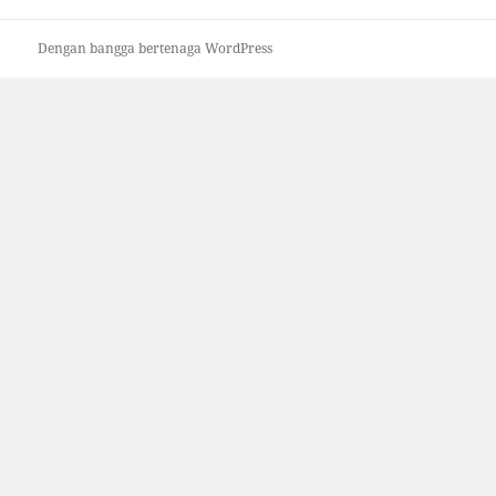
Dengan bangga bertenaga WordPress