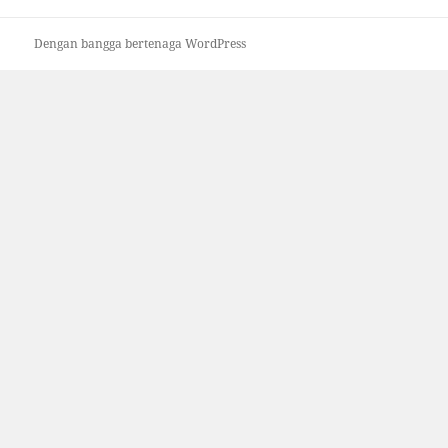
Dengan bangga bertenaga WordPress