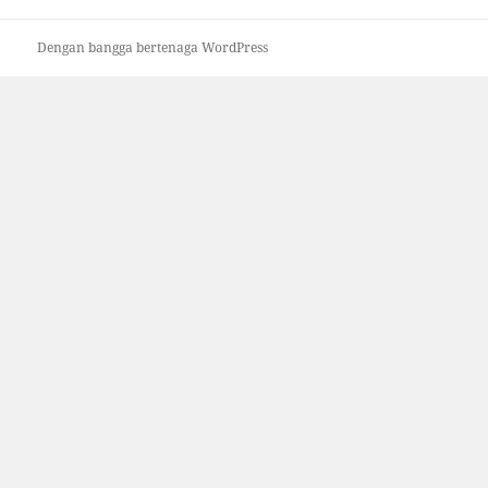
Dengan bangga bertenaga WordPress