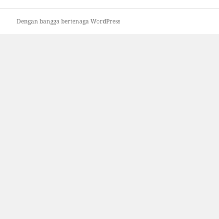
Dengan bangga bertenaga WordPress