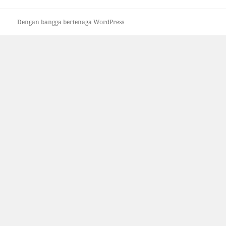
Dengan bangga bertenaga WordPress