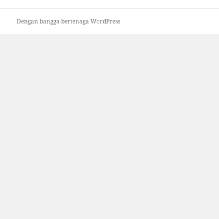
Dengan bangga bertenaga WordPress